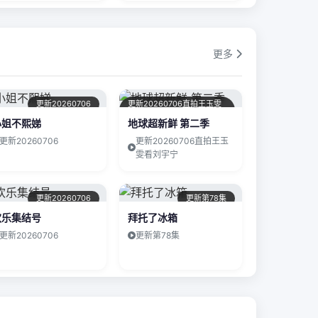
更多
更新20260706
更新20260706直拍王玉雯
看刘宇宁
小姐不熙娣
地球超新鲜 第二季
更新20260706
更新20260706直拍王玉
雯看刘宇宁
更新20260706
更新第78集
欢乐集结号
拜托了冰箱
更新20260706
更新第78集