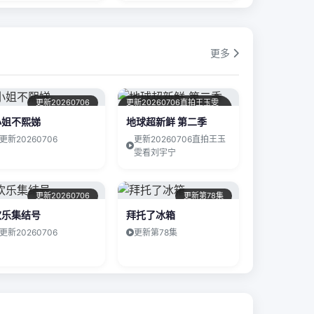
更多
更新20260706
更新20260706直拍王玉雯
看刘宇宁
小姐不熙娣
地球超新鲜 第二季
更新20260706
更新20260706直拍王玉
雯看刘宇宁
更新20260706
更新第78集
欢乐集结号
拜托了冰箱
更新20260706
更新第78集